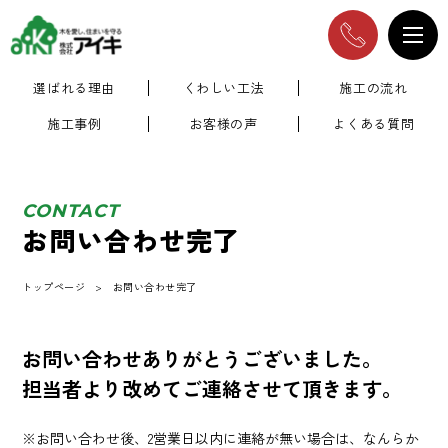
選ばれる理由
くわしい工法
施工の流れ
施工事例
お客様の声
よくある質問
CONTACT
お問い合わせ完了
トップページ
お問い合わせ完了
お問い合わせありがとうございました。
担当者より改めてご連絡させて頂きます。
※お問い合わせ後、2営業日以内に連絡が無い場合は、なんらか