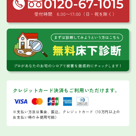
受付時間 8:30〜17:00（日・祝を除く）
クレジットカード決済もご利用いただけます。
※支払い方法は集金、振込、クレジットカード（10万円以上の
お支払い時のみ使用可能）