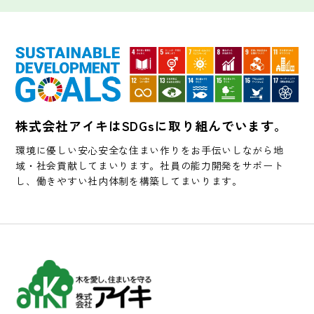
株式会社アイキはSDGsに取り組んでいます。
環境に優しい安心安全な住まい作りをお手伝いしながら地
域・社会貢献してまいります。社員の能力開発をサポート
し、働きやすい社内体制を構築してまいります。