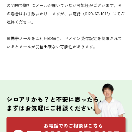
の問題で弊社にメールが届いていない可能性がございます。そ
の場合はお手数おかけしますが、お電話（0120-67-1015）にてご
連絡ください。
※携帯メールをご利用の場合、ドメイン受信設定を制限されて
いるとメールが受信出来ない可能性があります。
シロアリかも？と不安に思ったら、
まずはお気軽にご相談ください。
お電話でのご相談はこちら