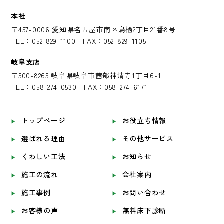
本社
〒457-0006 愛知県名古屋市南区鳥栖2丁目21番8号
TEL：052-829-1100 FAX：052-829-1105
岐阜支店
〒500-8265 岐阜県岐阜市茜部神清寺1丁目6-1
TEL：058-274-0530 FAX：058-274-6171
トップページ
お役立ち情報
選ばれる理由
その他サービス
くわしい工法
お知らせ
施工の流れ
会社案内
施工事例
お問い合わせ
お客様の声
無料床下診断