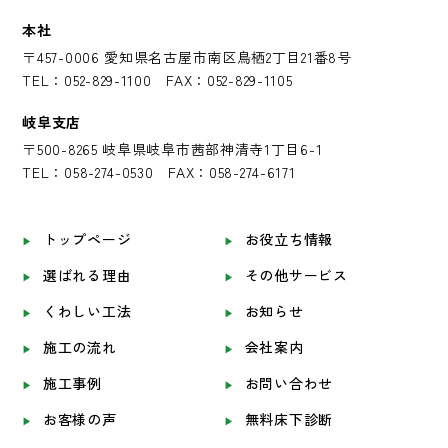
本社
〒457-0006 愛知県名古屋市南区鳥栖2丁目21番8号
TEL：052-829-1100 FAX：052-829-1105
岐阜支店
〒500-8265 岐阜県岐阜市茜部神清寺1丁目6-1
TEL：058-274-0530 FAX：058-274-6171
トップページ
お役立ち情報
選ばれる理由
その他サービス
くわしい工法
お知らせ
施工の流れ
会社案内
施工事例
お問い合わせ
お客様の声
無料床下診断