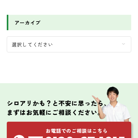
アーカイブ
シロアリかも？と不安に思ったら、
まずはお気軽にご相談ください。
お電話でのご相談はこちら