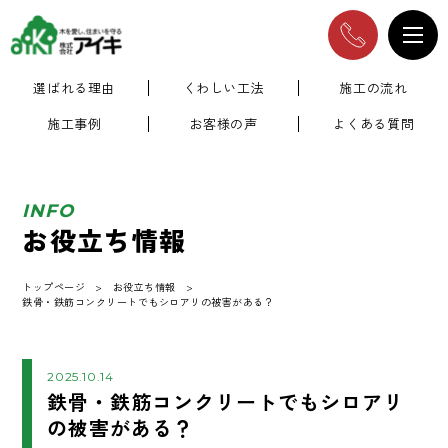
選ばれる理由
くわしい工法
施工の流れ
施工事例
お客様の声
よくある質問
INFO
お役立ち情報
トップページ
お役立ち情報
鉄骨・鉄筋コンクリートでもシロアリの被害がある？
2025.10.14
鉄骨・鉄筋コンクリートでもシロアリ
の被害がある？