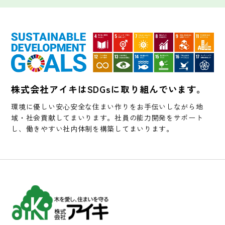
株式会社アイキはSDGsに取り組んでいます。
環境に優しい安心安全な住まい作りをお手伝いしながら地
域・社会貢献してまいります。社員の能力開発をサポート
し、働きやすい社内体制を構築してまいります。