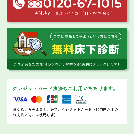
受付時間 8:30〜17:00（日・祝を除く）
クレジットカード決済もご利用いただけます。
※支払い方法は集金、振込、クレジットカード（10万円以上の
お支払い時のみ使用可能）