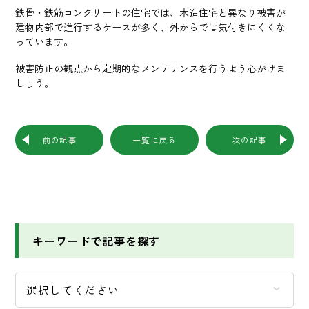
鉄骨・鉄筋コンクリートの住宅では、木造住宅と異なり被害が
建物内部で進行するケースが多く、外からでは気付きにくくな
っています。
被害防止の観点から定期的なメンテナンスを行うよう心がけま
しょう。
前の記事
一覧に戻る
次の記事
キーワードで記事を探す